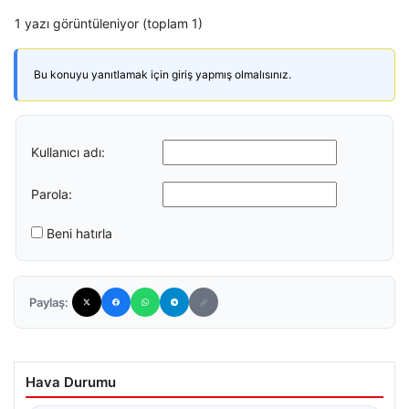
1 yazı görüntüleniyor (toplam 1)
Bu konuyu yanıtlamak için giriş yapmış olmalısınız.
Kullanıcı adı:
Parola:
Beni hatırla
Paylaş:
Hava Durumu