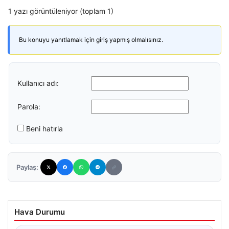
1 yazı görüntüleniyor (toplam 1)
Bu konuyu yanıtlamak için giriş yapmış olmalısınız.
Kullanıcı adı:
Parola:
Beni hatırla
Paylaş:
Hava Durumu