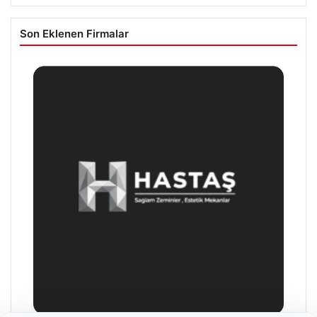
Son Eklenen Firmalar