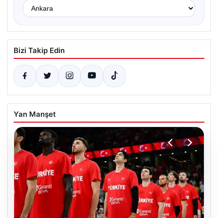
Bizi Takip Edin
Yan Manşet