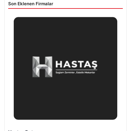
Son Eklenen Firmalar