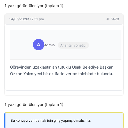
1 yazı görüntüleniyor (toplam 1)
14/05/2026: 12:51 pm
#15478
A
admin
Anahtar yönetici
Görevinden uzaklaştırılan tutuklu Uşak Belediye Başkanı
Özkan Yalım yeni bir ek ifade verme talebinde bulundu.
1 yazı görüntüleniyor (toplam 1)
Bu konuyu yanıtlamak için giriş yapmış olmalısınız.