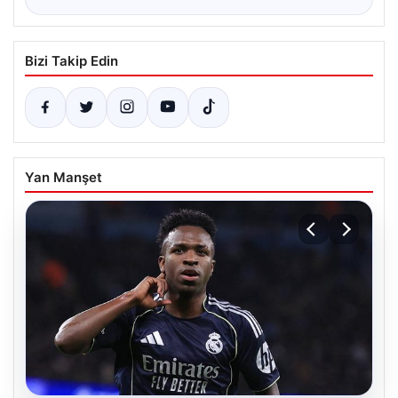
Bizi Takip Edin
Yan Manşet