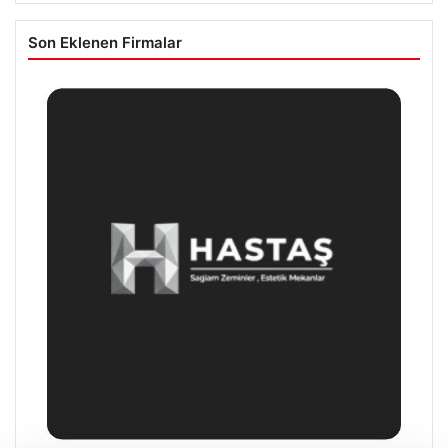
Son Eklenen Firmalar