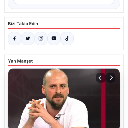
Bizi Takip Edin
Yan Manşet