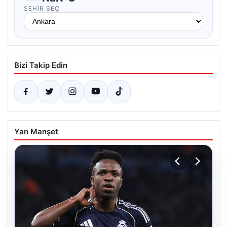
ŞEHIR SEÇ
Bizi Takip Edin
Yan Manşet