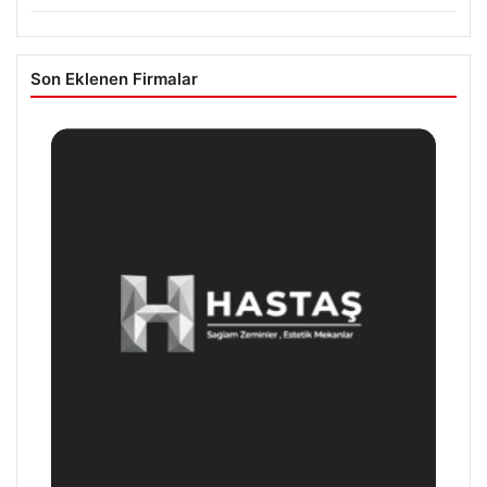
Son Eklenen Firmalar