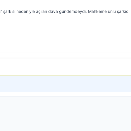
” şarkısı nedeniyle açılan dava gündemdeydi. Mahkeme ünlü şarkıcı