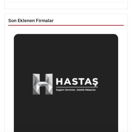
Son Eklenen Firmalar