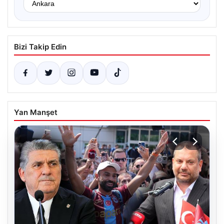
Bizi Takip Edin
Yan Manşet