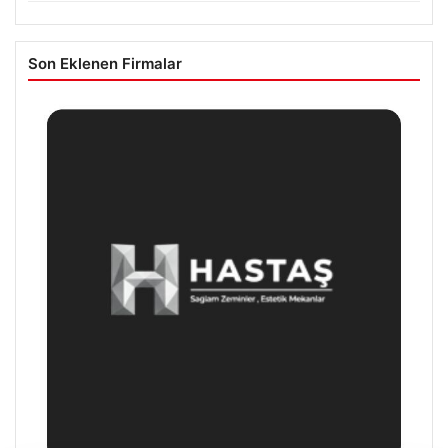
Son Eklenen Firmalar