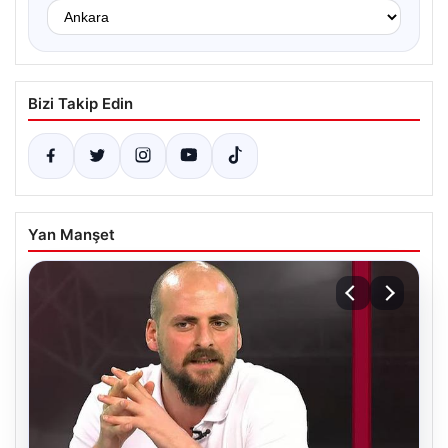
Bizi Takip Edin
Yan Manşet