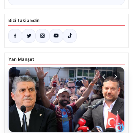
Bizi Takip Edin
Yan Manşet