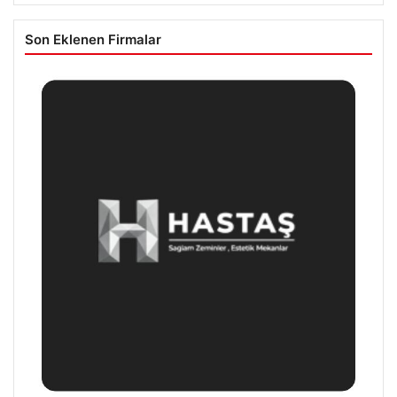
Son Eklenen Firmalar