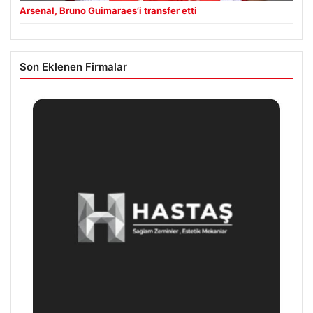
Arsenal, Bruno Guimaraes’i transfer etti
Son Eklenen Firmalar