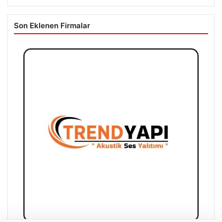
Son Eklenen Firmalar