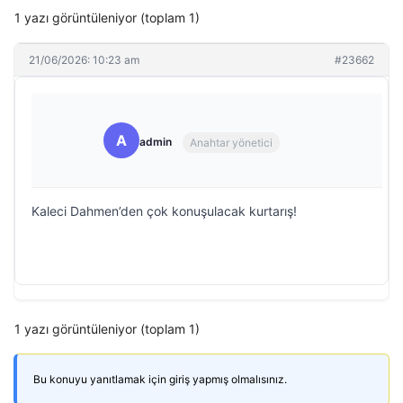
1 yazı görüntüleniyor (toplam 1)
21/06/2026: 10:23 am
#23662
A
admin
Anahtar yönetici
Kaleci Dahmen’den çok konuşulacak kurtarış!
1 yazı görüntüleniyor (toplam 1)
Bu konuyu yanıtlamak için giriş yapmış olmalısınız.