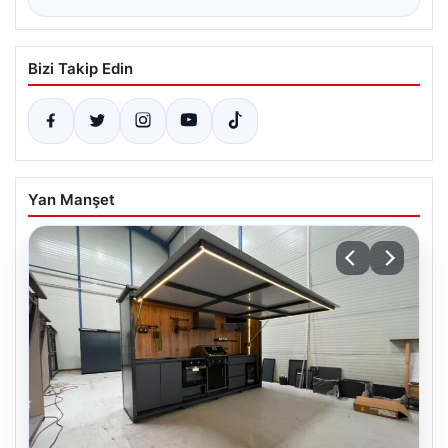
Bizi Takip Edin
Yan Manşet