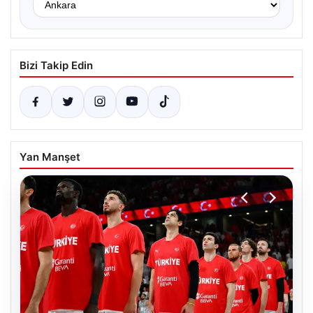
Bizi Takip Edin
Yan Manşet