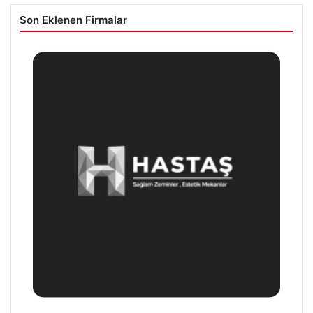
Son Eklenen Firmalar