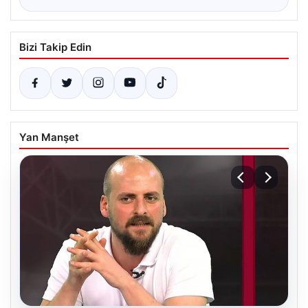
Bizi Takip Edin
Yan Manşet