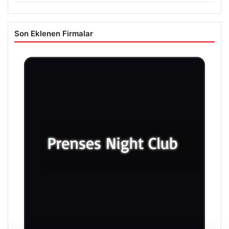
Son Eklenen Firmalar