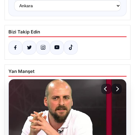
Bizi Takip Edin
Yan Manşet