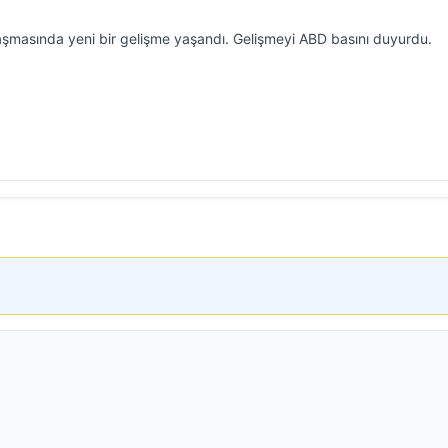
aşmasında yeni bir gelişme yaşandı. Gelişmeyi ABD basını duyurdu.