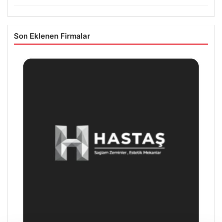
Son Eklenen Firmalar