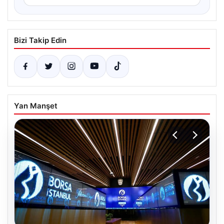
Bizi Takip Edin
Yan Manşet