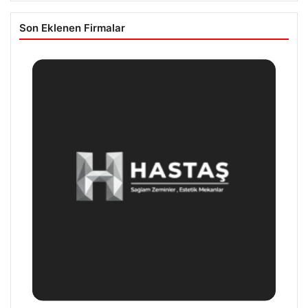
Son Eklenen Firmalar