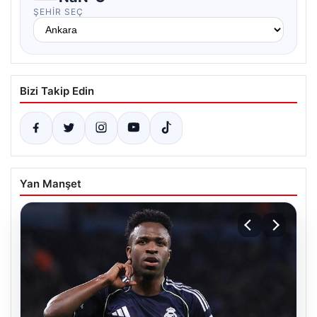
ŞEHIR SEÇ
Bizi Takip Edin
Yan Manşet