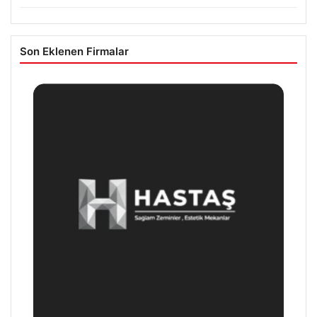
Son Eklenen Firmalar