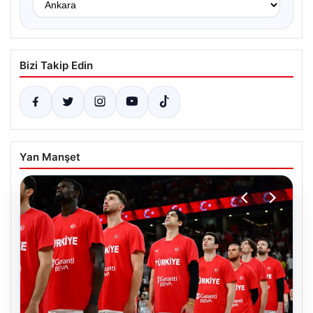
Bizi Takip Edin
Yan Manşet