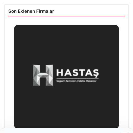
Son Eklenen Firmalar