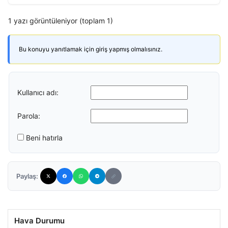
1 yazı görüntüleniyor (toplam 1)
Bu konuyu yanıtlamak için giriş yapmış olmalısınız.
Kullanıcı adı:
Parola:
Beni hatırla
Paylaş:
Hava Durumu