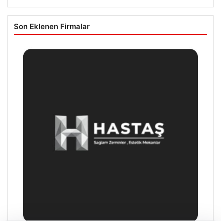
Son Eklenen Firmalar