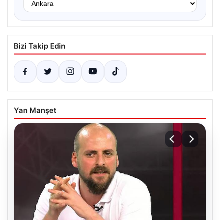
Bizi Takip Edin
Yan Manşet