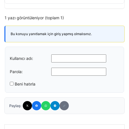
1 yazı görüntüleniyor (toplam 1)
Bu konuyu yanıtlamak için giriş yapmış olmalısınız.
Kullanıcı adı:
Parola:
Beni hatırla
Paylaş: