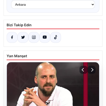
Bizi Takip Edin
Yan Manşet