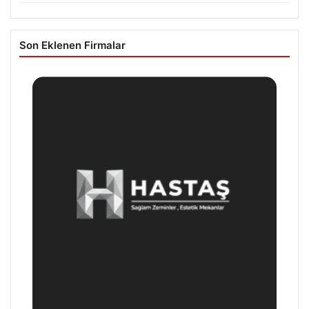
Son Eklenen Firmalar