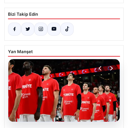
Bizi Takip Edin
Yan Manşet