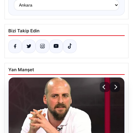
Bizi Takip Edin
Yan Manşet