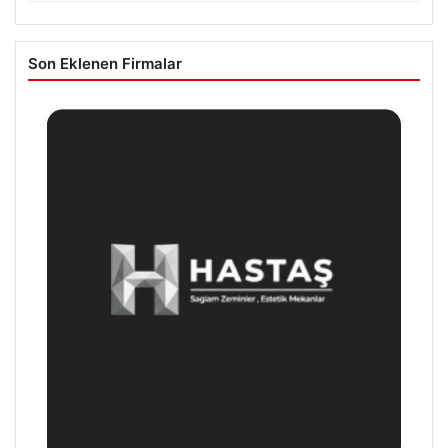
Son Eklenen Firmalar