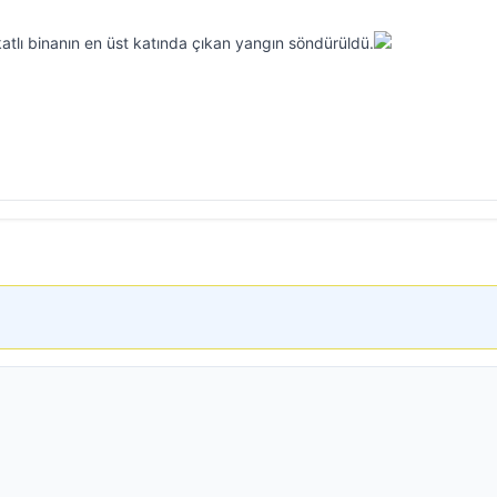
atlı binanın en üst katında çıkan yangın söndürüldü.