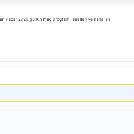
an Pazar 2026 günün maç programı, saatleri ve kanalları