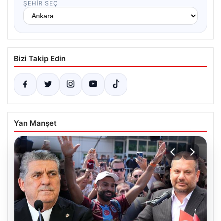
ŞEHIR SEÇ
Bizi Takip Edin
Yan Manşet