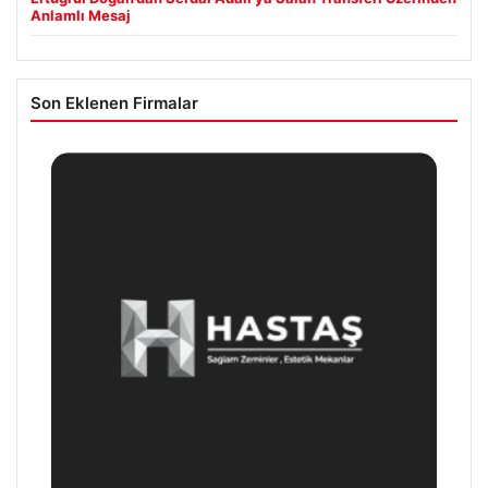
Anlamlı Mesaj
Son Eklenen Firmalar