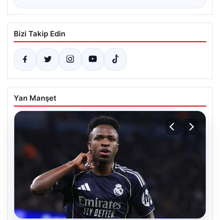
Bizi Takip Edin
Yan Manşet