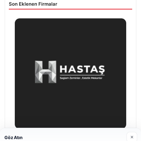
Son Eklenen Firmalar
×
Göz Atın