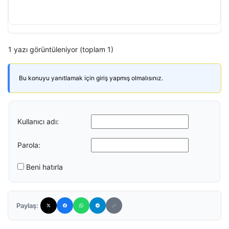
1 yazı görüntüleniyor (toplam 1)
Bu konuyu yanıtlamak için giriş yapmış olmalısınız.
Kullanıcı adı:
Parola:
Beni hatırla
Paylaş: