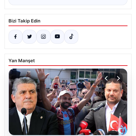
Bizi Takip Edin
Yan Manşet