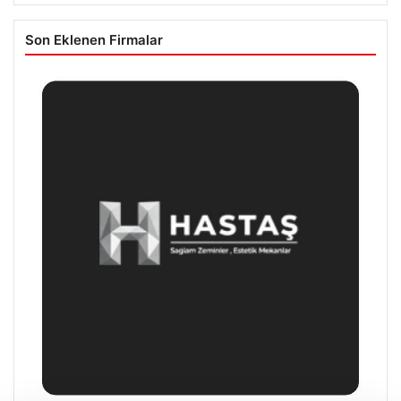
Son Eklenen Firmalar