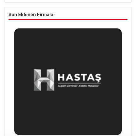
Son Eklenen Firmalar