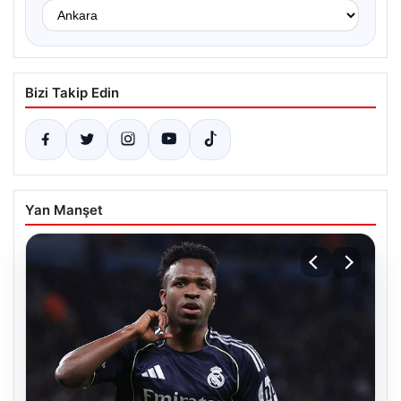
Bizi Takip Edin
Yan Manşet