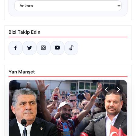
Bizi Takip Edin
Yan Manşet