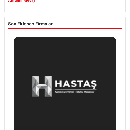
Anlamlı Mesaj
Son Eklenen Firmalar