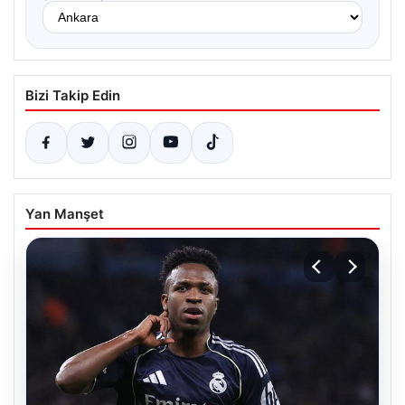
Bizi Takip Edin
Yan Manşet