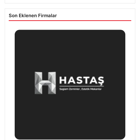
Son Eklenen Firmalar