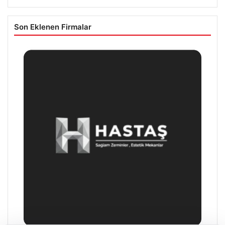
Son Eklenen Firmalar