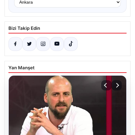
Bizi Takip Edin
Yan Manşet