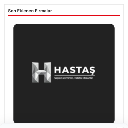
Son Eklenen Firmalar