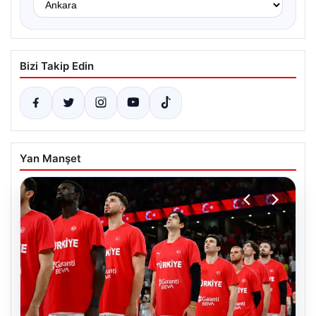
Bizi Takip Edin
Yan Manşet