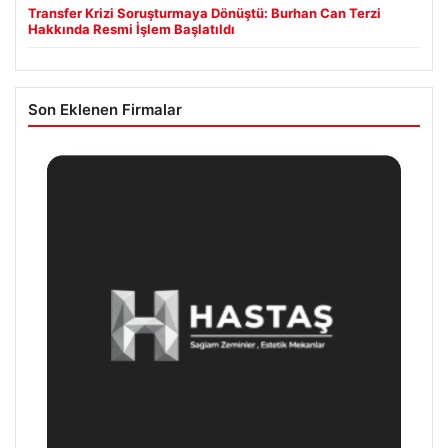
Transfer Krizi Soruşturmaya Dönüştü: Burhan Can Terzi
Hakkında Resmi İşlem Başlatıldı
Son Eklenen Firmalar