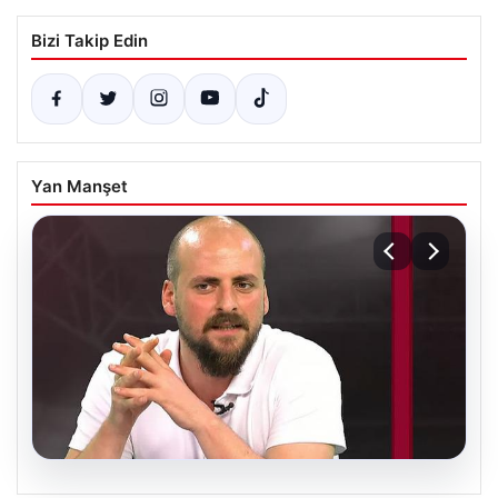
Bizi Takip Edin
Yan Manşet
06.08.2026