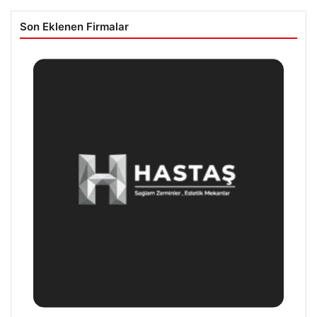
Son Eklenen Firmalar