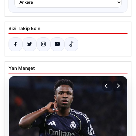
Bizi Takip Edin
Yan Manşet