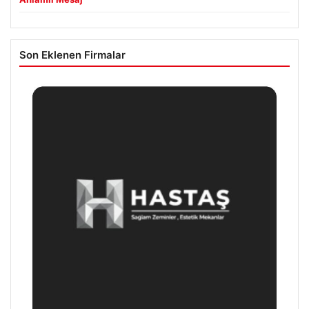
Son Eklenen Firmalar