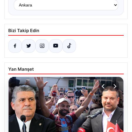
Bizi Takip Edin
Yan Manşet