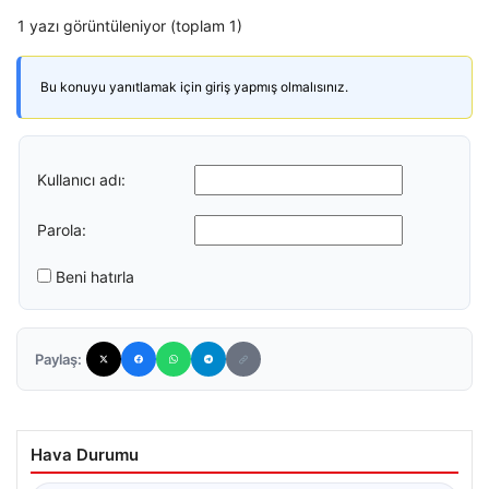
1 yazı görüntüleniyor (toplam 1)
Bu konuyu yanıtlamak için giriş yapmış olmalısınız.
Kullanıcı adı:
Parola:
Beni hatırla
Paylaş:
Hava Durumu