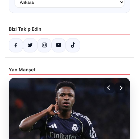
Bizi Takip Edin
Yan Manşet