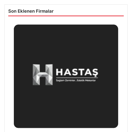
Son Eklenen Firmalar