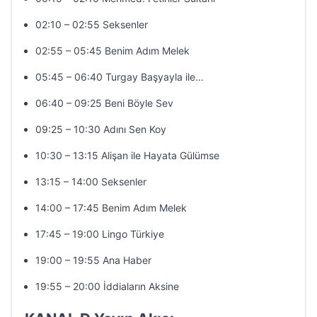
02:10 – 02:55 Seksenler
02:55 – 05:45 Benim Adım Melek
05:45 – 06:40 Turgay Başyayla ile…
06:40 – 09:25 Beni Böyle Sev
09:25 – 10:30 Adını Sen Koy
10:30 – 13:15 Alişan ile Hayata Gülümse
13:15 – 14:00 Seksenler
14:00 – 17:45 Benim Adım Melek
17:45 – 19:00 Lingo Türkiye
19:00 – 19:55 Ana Haber
19:55 – 20:00 İddiaların Aksine