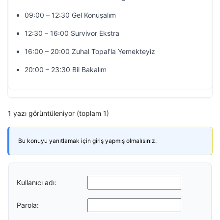
09:00 – 12:30 Gel Konuşalım
12:30 – 16:00 Survivor Ekstra
16:00 – 20:00 Zuhal Topal’la Yemekteyiz
20:00 – 23:30 Bil Bakalım
1 yazı görüntüleniyor (toplam 1)
Bu konuyu yanıtlamak için giriş yapmış olmalısınız.
Kullanıcı adı:
Parola: