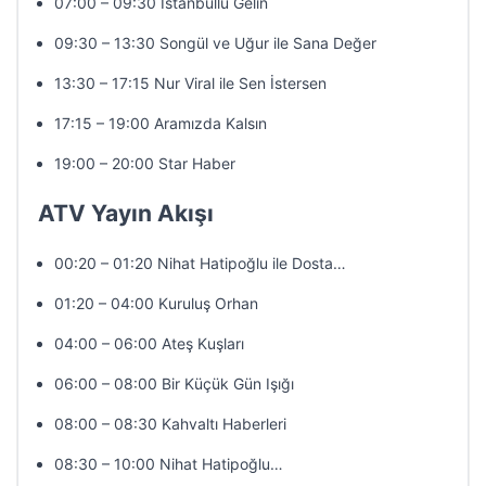
07:00 – 09:30 İstanbullu Gelin
09:30 – 13:30 Songül ve Uğur ile Sana Değer
13:30 – 17:15 Nur Viral ile Sen İstersen
17:15 – 19:00 Aramızda Kalsın
19:00 – 20:00 Star Haber
ATV Yayın Akışı
00:20 – 01:20 Nihat Hatipoğlu ile Dosta…
01:20 – 04:00 Kuruluş Orhan
04:00 – 06:00 Ateş Kuşları
06:00 – 08:00 Bir Küçük Gün Işığı
08:00 – 08:30 Kahvaltı Haberleri
08:30 – 10:00 Nihat Hatipoğlu…