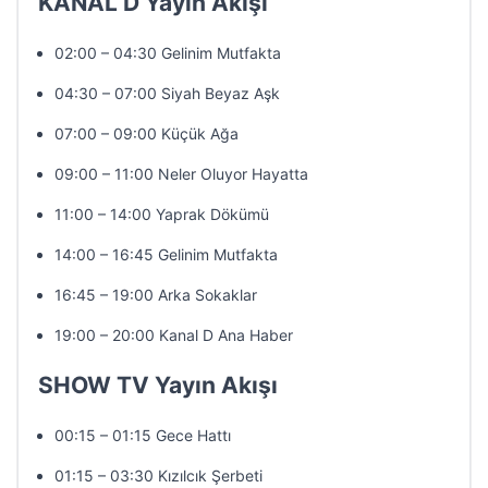
KANAL D Yayın Akışı
02:00 – 04:30 Gelinim Mutfakta
04:30 – 07:00 Siyah Beyaz Aşk
07:00 – 09:00 Küçük Ağa
09:00 – 11:00 Neler Oluyor Hayatta
11:00 – 14:00 Yaprak Dökümü
14:00 – 16:45 Gelinim Mutfakta
16:45 – 19:00 Arka Sokaklar
19:00 – 20:00 Kanal D Ana Haber
SHOW TV Yayın Akışı
00:15 – 01:15 Gece Hattı
01:15 – 03:30 Kızılcık Şerbeti