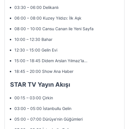
03:30 – 06:00 Delikanlı
06:00 – 08:00 Kuzey Yıldızı: İlk Aşk
08:00 – 10:00 Cansu Canan ile Yeni Sayfa
10:00 – 12:30 Bahar
12:30 – 15:00 Gelin Evi
15:00 – 18:45 Didem Arslan Yılmaz’la…
18:45 – 20:00 Show Ana Haber
STAR TV Yayın Akışı
00:15 – 03:00 Çirkin
03:00 – 05:00 İstanbullu Gelin
05:00 – 07:00 Dürüye’nin Güğümleri