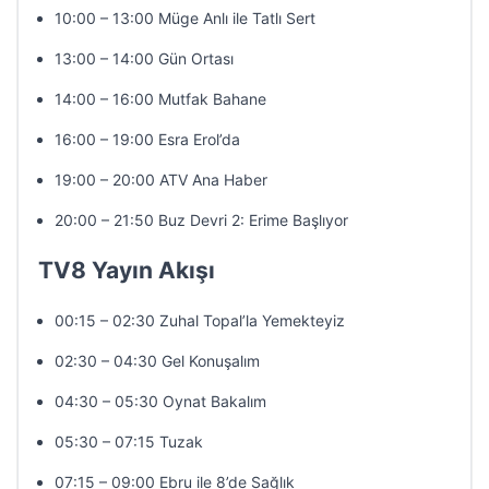
10:00 – 13:00 Müge Anlı ile Tatlı Sert
13:00 – 14:00 Gün Ortası
14:00 – 16:00 Mutfak Bahane
16:00 – 19:00 Esra Erol’da
19:00 – 20:00 ATV Ana Haber
20:00 – 21:50 Buz Devri 2: Erime Başlıyor
TV8 Yayın Akışı
00:15 – 02:30 Zuhal Topal’la Yemekteyiz
02:30 – 04:30 Gel Konuşalım
04:30 – 05:30 Oynat Bakalım
05:30 – 07:15 Tuzak
07:15 – 09:00 Ebru ile 8’de Sağlık