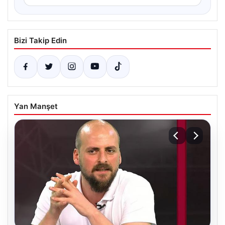
Bizi Takip Edin
Yan Manşet