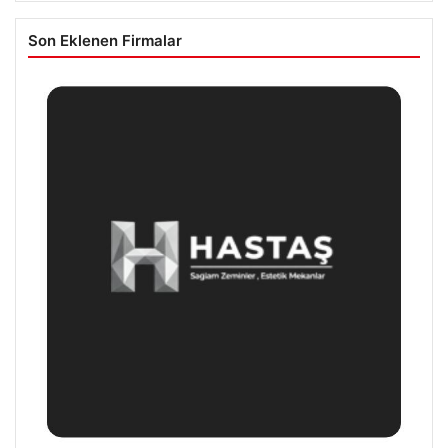
Son Eklenen Firmalar