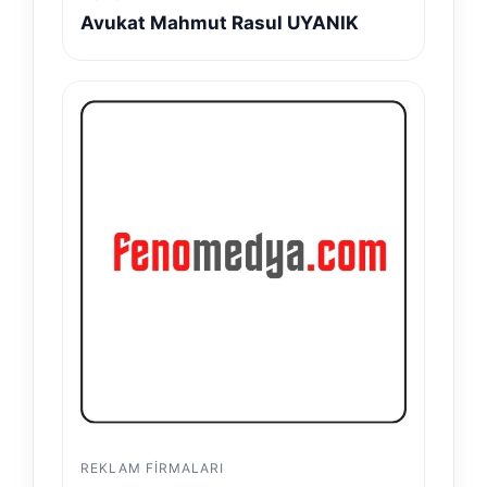
Avukat Mahmut Rasul UYANIK
REKLAM FIRMALARI