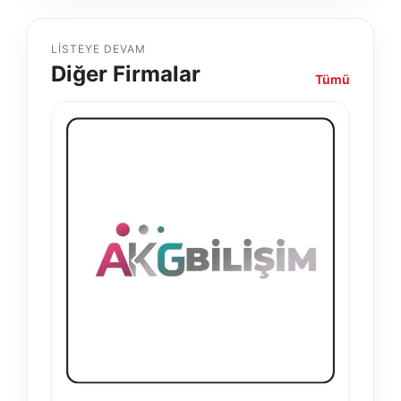
LISTEYE DEVAM
Diğer Firmalar
Tümü