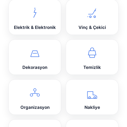
Elektrik & Elektronik
Vinç & Çekici
Dekorasyon
Temizlik
Organizasyon
Nakliye