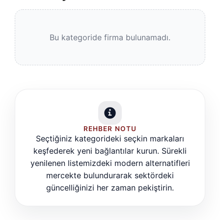
Bu kategoride firma bulunamadı.
REHBER NOTU
Seçtiğiniz kategorideki seçkin markaları
keşfederek yeni bağlantılar kurun. Sürekli
yenilenen listemizdeki modern alternatifleri
mercekte bulundurarak sektördeki
güncelliğinizi her zaman pekiştirin.