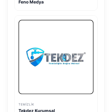
Feno Medya
TEMIZLIK
Tekdez Kurumsal