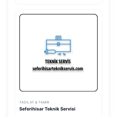
TADILAT & TAMIR
Seferihisar Teknik Servisi