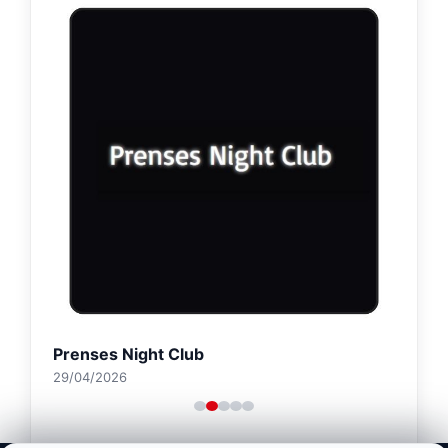
Prenses Night Club
29/04/2026