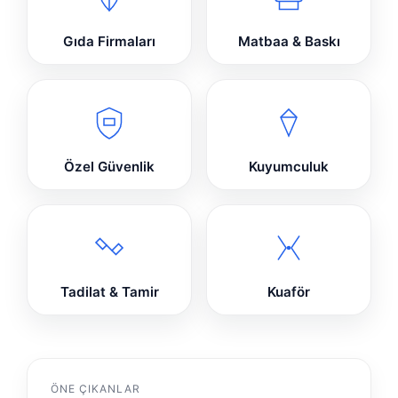
Gıda Firmaları
Matbaa & Baskı
Özel Güvenlik
Kuyumculuk
Tadilat & Tamir
Kuaför
ÖNE ÇIKANLAR