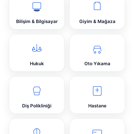
Bilişim & Bilgisayar
Giyim & Mağaza
Hukuk
Oto Yıkama
Diş Polikliniği
Hastane