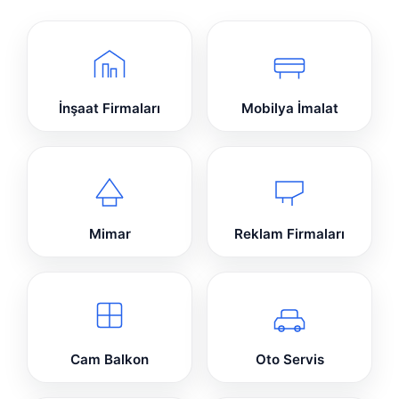
İnşaat Firmaları
Mobilya İmalat
Mimar
Reklam Firmaları
Cam Balkon
Oto Servis