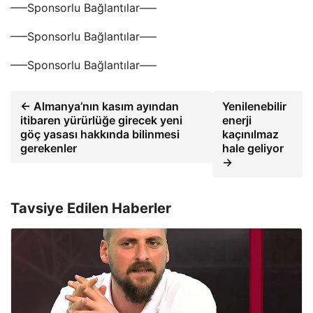
—–Sponsorlu Bağlantılar—–
—–Sponsorlu Bağlantılar—–
—–Sponsorlu Bağlantılar—–
← Almanya’nın kasım ayından
Yenilenebilir
itibaren yürürlüğe girecek yeni
enerji
göç yasası hakkında bilinmesi
kaçınılmaz
gerekenler
hale geliyor
→
Tavsiye Edilen Haberler