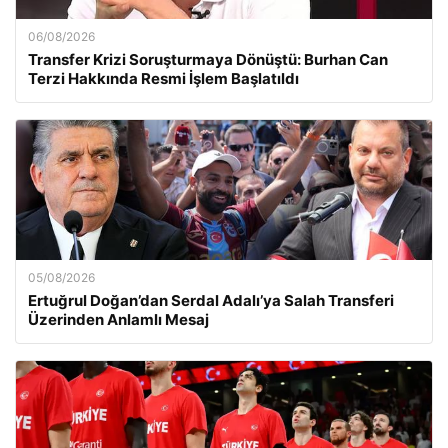
06/08/2026
Transfer Krizi Soruşturmaya Dönüştü: Burhan Can
Terzi Hakkında Resmi İşlem Başlatıldı
05/08/2026
Ertuğrul Doğan’dan Serdal Adalı’ya Salah Transferi
Üzerinden Anlamlı Mesaj