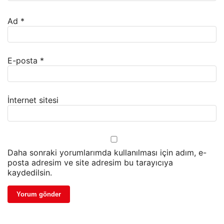
Ad
*
E-posta
*
İnternet sitesi
Daha sonraki yorumlarımda kullanılması için adım, e-
posta adresim ve site adresim bu tarayıcıya
kaydedilsin.