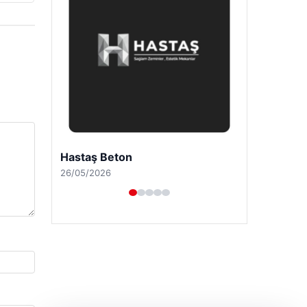
Hastaş Beton
26/05/2026