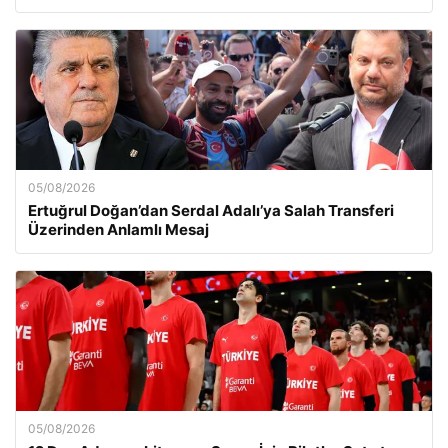
05/08/2026
Ertuğrul Doğan’dan Serdal Adalı’ya Salah Transferi
Üzerinden Anlamlı Mesaj
05/08/2026