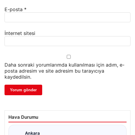
E-posta
*
İnternet sitesi
Daha sonraki yorumlarımda kullanılması için adım, e-
posta adresim ve site adresim bu tarayıcıya
kaydedilsin.
Hava Durumu
Ankara