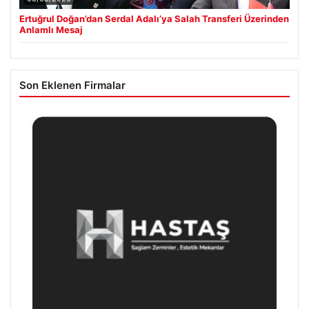
Ertuğrul Doğan’dan Serdal Adalı’ya Salah Transferi Üzerinden
Anlamlı Mesaj
Son Eklenen Firmalar