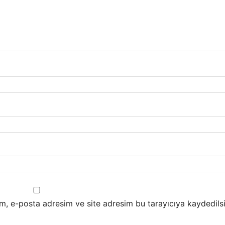
m, e-posta adresim ve site adresim bu tarayıcıya kaydedilsi