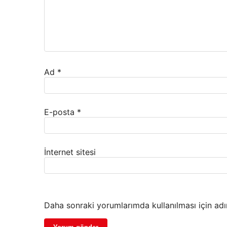
Ad
*
E-posta
*
İnternet sitesi
Daha sonraki yorumlarımda kullanılması için adı